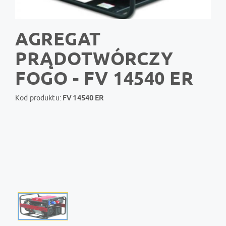
AGREGAT
PRĄDOTWÓRCZY
FOGO - FV 14540 ER
Kod produktu:
FV 14540 ER