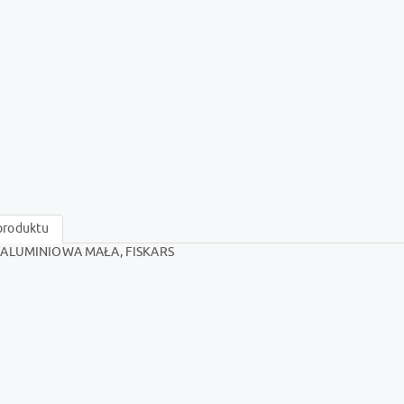
produktu
 ALUMINIOWA MAŁA, FISKARS