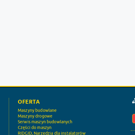
OFERTA
Maszyny budowlane
Maszyny drogowe
Serwis maszyn budowlanych
Części do maszyn
RIDGID, Narzędzia dla instalatorów