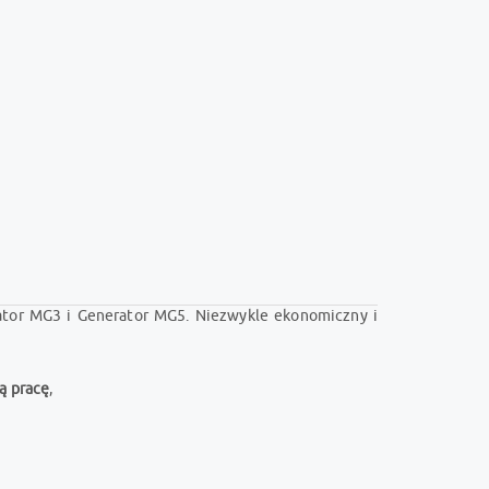
tor MG3 i Generator MG5. Niezwykle ekonomiczny i
ą pracę
,