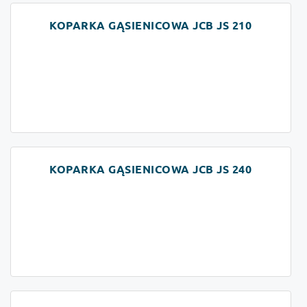
KOPARKA GĄSIENICOWA JCB JS 210
KOPARKA GĄSIENICOWA JCB JS 240