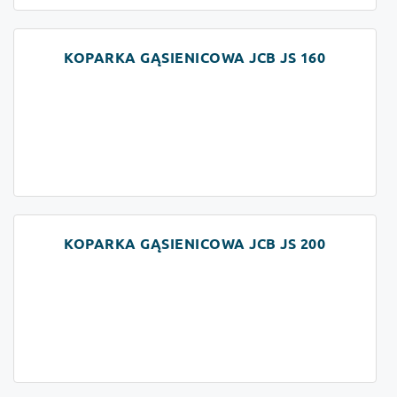
KOPARKA GĄSIENICOWA JCB JS 160
KOPARKA GĄSIENICOWA JCB JS 200