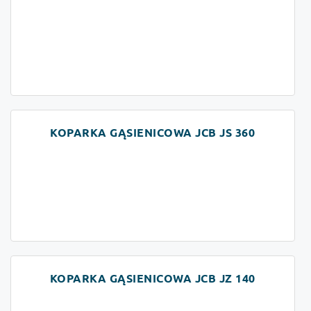
KOPARKA GĄSIENICOWA JCB JS 360
KOPARKA GĄSIENICOWA JCB JZ 140