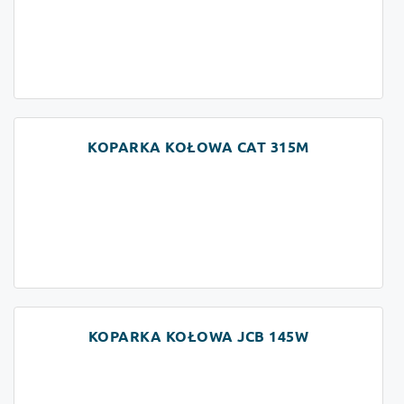
KOPARKA KOŁOWA CAT 315M
KOPARKA KOŁOWA JCB 145W