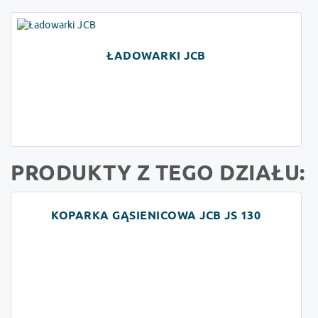
ŁADOWARKI JCB
PRODUKTY Z TEGO DZIAŁU:
KOPARKA GĄSIENICOWA JCB JS 130