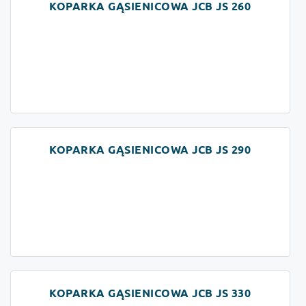
KOPARKA GĄSIENICOWA JCB JS 260
KOPARKA GĄSIENICOWA JCB JS 290
KOPARKA GĄSIENICOWA JCB JS 330