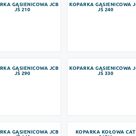
RKA GĄSIENICOWA JCB
KOPARKA GĄSIENICOWA J
JS 210
JS 240
RKA GĄSIENICOWA JCB
KOPARKA GĄSIENICOWA J
JS 290
JS 330
RKA GĄSIENICOWA JCB
KOPARKA KOŁOWA CAT