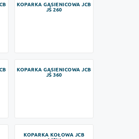
CB
KOPARKA GĄSIENICOWA JCB
JS 260
CB
KOPARKA GĄSIENICOWA JCB
JS 360
KOPARKA KOŁOWA JCB