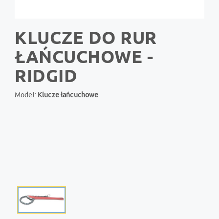
KLUCZE DO RUR
ŁAŃCUCHOWE -
RIDGID
Model:
Klucze łańcuchowe