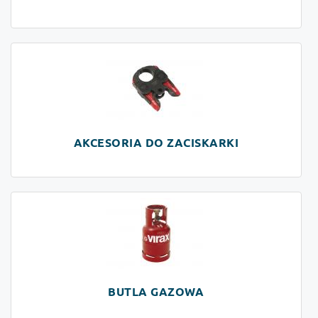
AKCESORIA DO ZACISKARKI
BUTLA GAZOWA