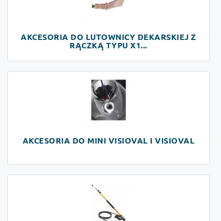
AKCESORIA DO LUTOWNICY DEKARSKIEJ Z
RĄCZKĄ TYPU X1...
AKCESORIA DO MINI VISIOVAL I VISIOVAL