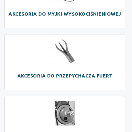
AKCESORIA DO MYJKI WYSOKOCIŚNIENIOWEJ
AKCESORIA DO PRZEPYCHACZA FUERT