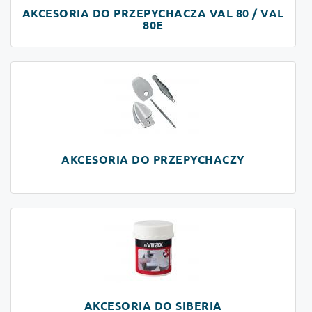
AKCESORIA DO PRZEPYCHACZA VAL 80 / VAL
80E
AKCESORIA DO PRZEPYCHACZY
AKCESORIA DO SIBERIA