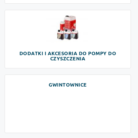
DODATKI I AKCESORIA DO POMPY DO
CZYSZCZENIA
GWINTOWNICE