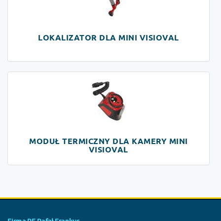
LOKALIZATOR DLA MINI VISIOVAL
MODUŁ TERMICZNY DLA KAMERY MINI
VISIOVAL