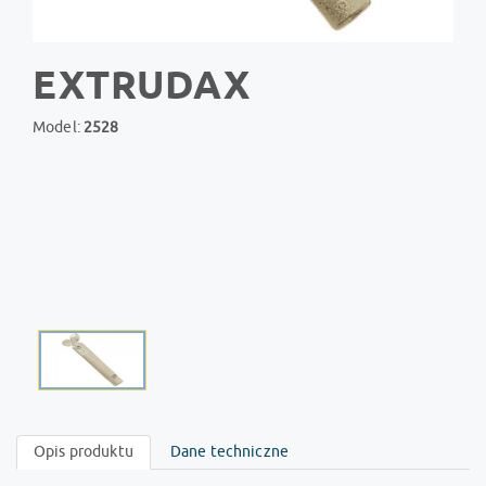
EXTRUDAX
Model:
2528
Opis produktu
Dane techniczne