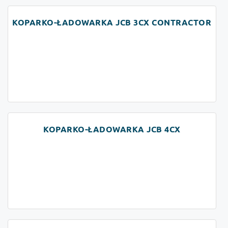
KOPARKO-ŁADOWARKA JCB 3CX CONTRACTOR
KOPARKO-ŁADOWARKA JCB 4CX