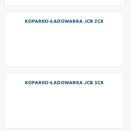
KOPARKO-ŁADOWARKA JCB 2CX
KOPARKO-ŁADOWARKA JCB 3CX