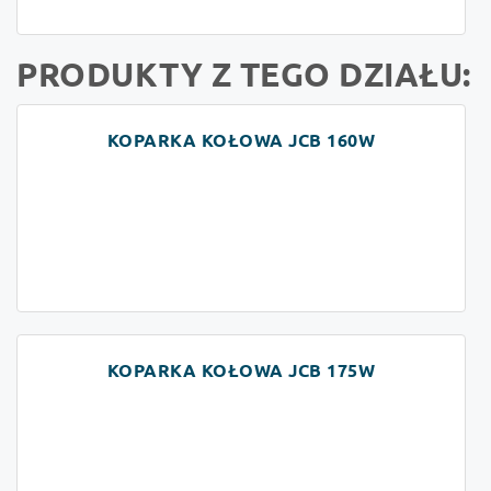
PRODUKTY Z TEGO DZIAŁU:
KOPARKA KOŁOWA JCB 160W
KOPARKA KOŁOWA JCB 175W