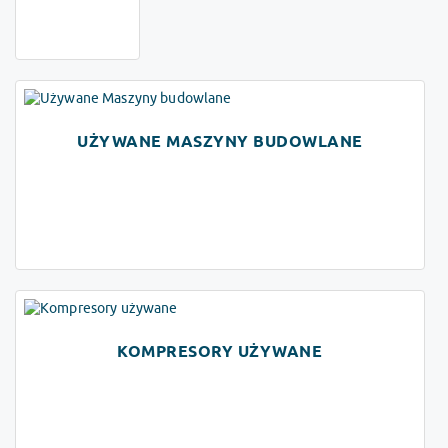
UŻYWANE MASZYNY BUDOWLANE
KOMPRESORY UŻYWANE