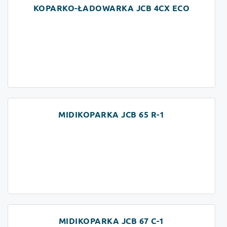
KOPARKO-ŁADOWARKA JCB 4CX ECO
MIDIKOPARKA JCB 65 R-1
MIDIKOPARKA JCB 67 C-1