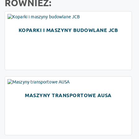
RÓWNIEŻ:
KOPARKI I MASZYNY BUDOWLANE JCB
MASZYNY TRANSPORTOWE AUSA