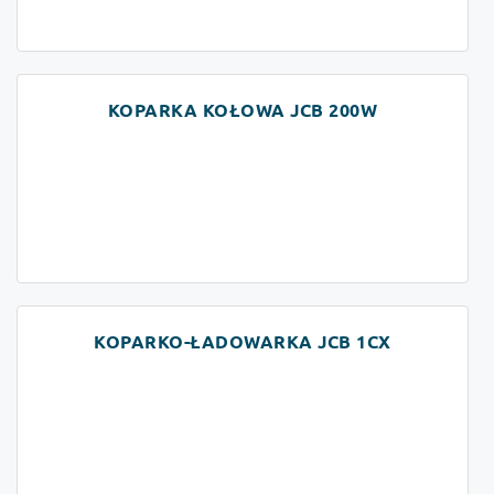
KOPARKA KOŁOWA JCB 200W
KOPARKO-ŁADOWARKA JCB 1CX